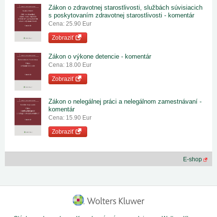
Zákon o zdravotnej starostlivosti, službách súvisiacich
s poskytovaním zdravotnej starostlivosti - komentár
Cena: 25.90 Eur
Zobraziť
Zákon o výkone detencie - komentár
Cena: 18.00 Eur
Zobraziť
Zákon o nelegálnej práci a nelegálnom zamestnávaní -
komentár
Cena: 15.90 Eur
Zobraziť
E-shop