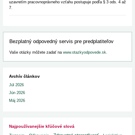
uzavretím pracovnoprávneho vzťahu postupuje podľa § 3 ods. 4 až
7.
Bezplatný odpovedný servis pre predplatiteľov
Vaše otázky môžete zadať na
www.otazkyodpovede.sk
.
Archív článkov
Júl 2026
Jún 2026
Máj 2026
Najpoužívanejšie kľúčové slová