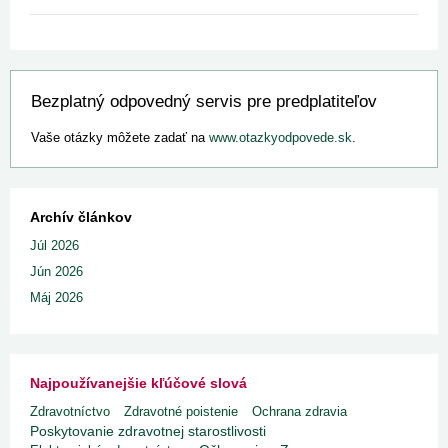
Bezplatný odpovedný servis pre predplatiteľov
Vaše otázky môžete zadať na
www.otazkyodpovede.sk
.
Archív článkov
Júl 2026
Jún 2026
Máj 2026
Najpoužívanejšie kľúčové slová
Zdravotníctvo
Zdravotné poistenie
Ochrana zdravia
Poskytovanie zdravotnej starostlivosti