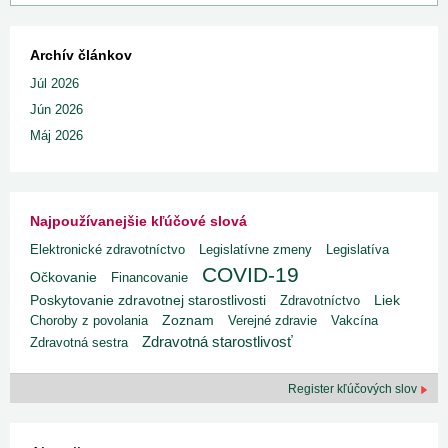
Archív článkov
Júl 2026
Jún 2026
Máj 2026
Najpoužívanejšie kľúčové slová
Elektronické zdravotníctvo
Legislatívne zmeny
Legislatíva
COVID-19
Očkovanie
Financovanie
Poskytovanie zdravotnej starostlivosti
Liek
Zdravotníctvo
Choroby z povolania
Zoznam
Verejné zdravie
Vakcína
Zdravotná starostlivosť
Zdravotná sestra
Register kľúčových slov