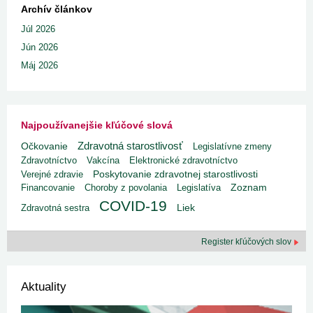
Archív článkov
Júl 2026
Jún 2026
Máj 2026
Najpoužívanejšie kľúčové slová
Zdravotná starostlivosť
Očkovanie
Legislatívne zmeny
Zdravotníctvo
Vakcína
Elektronické zdravotníctvo
Poskytovanie zdravotnej starostlivosti
Verejné zdravie
Financovanie
Choroby z povolania
Legislatíva
Zoznam
COVID-19
Liek
Zdravotná sestra
Register kľúčových slov
Aktuality