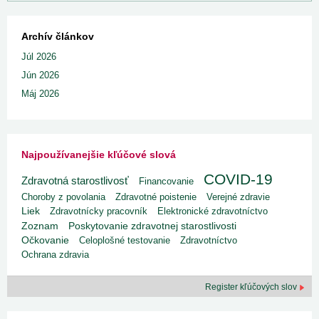
Archív článkov
Júl 2026
Jún 2026
Máj 2026
Najpoužívanejšie kľúčové slová
COVID-19
Zdravotná starostlivosť
Financovanie
Choroby z povolania
Zdravotné poistenie
Verejné zdravie
Liek
Zdravotnícky pracovník
Elektronické zdravotníctvo
Poskytovanie zdravotnej starostlivosti
Zoznam
Očkovanie
Celoplošné testovanie
Zdravotníctvo
Ochrana zdravia
Register kľúčových slov