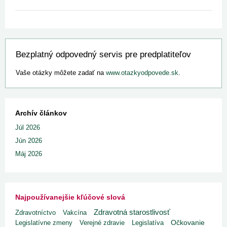
Bezplatný odpovedný servis pre predplatiteľov
Vaše otázky môžete zadať na
www.otazkyodpovede.sk
.
Archív článkov
Júl 2026
Jún 2026
Máj 2026
Najpoužívanejšie kľúčové slová
Zdravotná starostlivosť
Zdravotníctvo
Vakcína
Legislatívne zmeny
Verejné zdravie
Legislatíva
Očkovanie