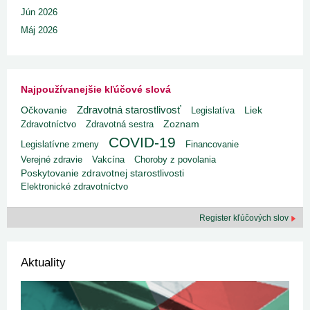
Jún 2026
Máj 2026
Najpoužívanejšie kľúčové slová
Zdravotná starostlivosť
Liek
Očkovanie
Legislatíva
Zdravotníctvo
Zdravotná sestra
Zoznam
COVID-19
Legislatívne zmeny
Financovanie
Verejné zdravie
Vakcína
Choroby z povolania
Poskytovanie zdravotnej starostlivosti
Elektronické zdravotníctvo
Register kľúčových slov
Aktuality