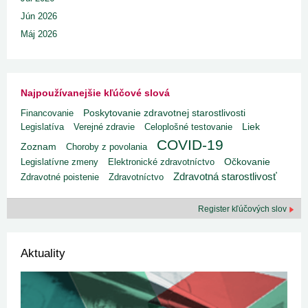
Jún 2026
Máj 2026
Najpoužívanejšie kľúčové slová
Poskytovanie zdravotnej starostlivosti
Financovanie
Liek
Legislatíva
Verejné zdravie
Celoplošné testovanie
COVID-19
Zoznam
Choroby z povolania
Legislatívne zmeny
Elektronické zdravotníctvo
Očkovanie
Zdravotná starostlivosť
Zdravotné poistenie
Zdravotníctvo
Register kľúčových slov
Aktuality