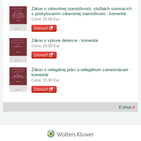
Zákon o zdravotnej starostlivosti, službách súvisiacich
s poskytovaním zdravotnej starostlivosti - komentár
Cena: 25.90 Eur
Zobraziť
Zákon o výkone detencie - komentár
Cena: 18.00 Eur
Zobraziť
Zákon o nelegálnej práci a nelegálnom zamestnávaní -
komentár
Cena: 15.90 Eur
Zobraziť
E-shop