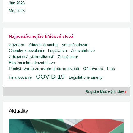
Jún 2026
Máj 2026
Najpoužívanejšie kľúčové slová
Zoznam
Zdravotná sestra
Verejné zdravie
Choroby z povolania
Legislatíva
Zdravotníctvo
Zdravotná starostlivosť
Zubný lekár
Elektronické zdravotníctvo
Poskytovanie zdravotnej starostlivosti
Liek
Očkovanie
COVID-19
Financovanie
Legislatívne zmeny
Register kľúčových slov
Aktuality