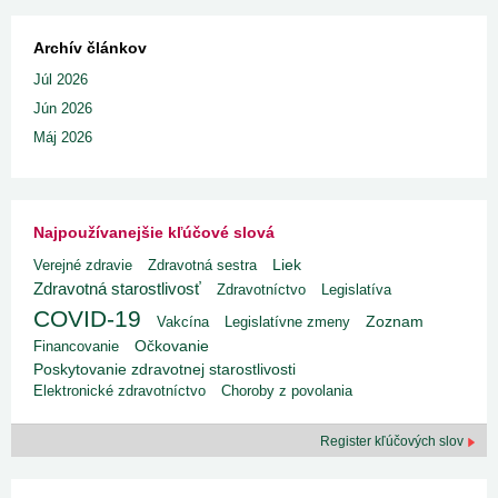
Archív článkov
Júl 2026
Jún 2026
Máj 2026
Najpoužívanejšie kľúčové slová
Liek
Verejné zdravie
Zdravotná sestra
Zdravotná starostlivosť
Zdravotníctvo
Legislatíva
COVID-19
Vakcína
Legislatívne zmeny
Zoznam
Financovanie
Očkovanie
Poskytovanie zdravotnej starostlivosti
Elektronické zdravotníctvo
Choroby z povolania
Register kľúčových slov