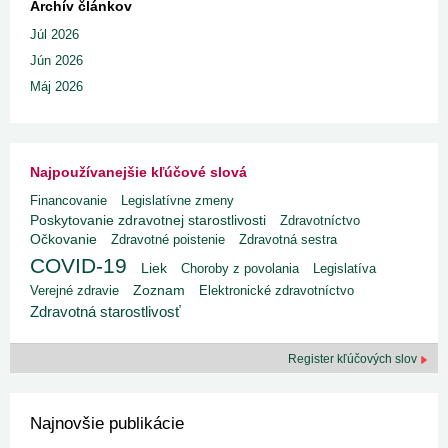
Archív článkov
Júl 2026
Jún 2026
Máj 2026
Najpoužívanejšie kľúčové slová
Financovanie
Legislatívne zmeny
Poskytovanie zdravotnej starostlivosti
Zdravotníctvo
Očkovanie
Zdravotné poistenie
Zdravotná sestra
COVID-19
Liek
Choroby z povolania
Legislatíva
Verejné zdravie
Zoznam
Elektronické zdravotníctvo
Zdravotná starostlivosť
Register kľúčových slov
Najnovšie publikácie