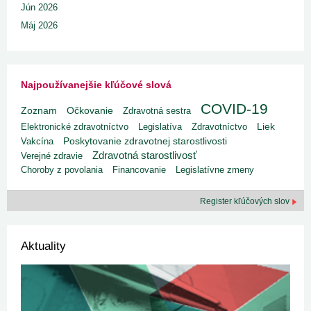
Jún 2026
Máj 2026
Najpoužívanejšie kľúčové slová
COVID-19
Zoznam
Očkovanie
Zdravotná sestra
Liek
Elektronické zdravotníctvo
Legislatíva
Zdravotníctvo
Poskytovanie zdravotnej starostlivosti
Vakcína
Zdravotná starostlivosť
Verejné zdravie
Choroby z povolania
Financovanie
Legislatívne zmeny
Register kľúčových slov
Aktuality