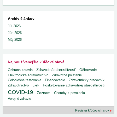
Archív článkov
Júl 2026
Jún 2026
Máj 2026
Najpoužívanejšie kľúčové slová
Zdravotná starostlivosť
Ochrana zdravia
Očkovanie
Elektronické zdravotníctvo
Zdravotné poistenie
Celoplošné testovanie
Financovanie
Zdravotnícky pracovník
Liek
Poskytovanie zdravotnej starostlivosti
Zdravotníctvo
COVID-19
Zoznam
Choroby z povolania
Verejné zdravie
Register kľúčových slov