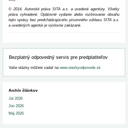
© 2014, Autorské práva SITA a.s. a uvedené agentúry. Všetky
práva vyhradené. Opätovné vydanie alebo rozširovanie obsahu
tejto správy bez predchádzajúceho písomného súhlasu SITA a.s.
a uvedených agentúr je výslovne zakázané.
Bezplatný odpovedný servis pre predplatiteľov
Vaše otázky môžete zadať na
www.otazkyodpovede.sk
.
Archív článkov
Júl 2026
Jún 2026
Máj 2026