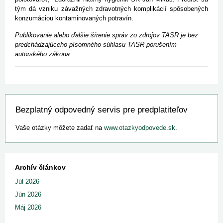
tým dá vzniku závažných zdravotných komplikácií spôsobených
konzumáciou kontaminovaných potravín.
Publikovanie alebo ďalšie šírenie správ zo zdrojov TASR je bez
predchádzajúceho písomného súhlasu TASR porušením
autorského zákona.
Bezplatný odpovedný servis pre predplatiteľov
Vaše otázky môžete zadať na
www.otazkyodpovede.sk
.
Archív článkov
Júl 2026
Jún 2026
Máj 2026