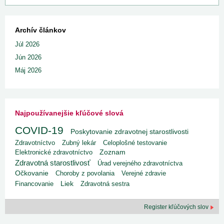
Archív článkov
Júl 2026
Jún 2026
Máj 2026
Najpoužívanejšie kľúčové slová
COVID-19
Poskytovanie zdravotnej starostlivosti
Zdravotníctvo
Zubný lekár
Celoplošné testovanie
Elektronické zdravotníctvo
Zoznam
Zdravotná starostlivosť
Úrad verejného zdravotníctva
Očkovanie
Choroby z povolania
Verejné zdravie
Liek
Financovanie
Zdravotná sestra
Register kľúčových slov