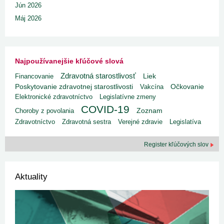
Jún 2026
Máj 2026
Najpoužívanejšie kľúčové slová
Zdravotná starostlivosť
Liek
Financovanie
Poskytovanie zdravotnej starostlivosti
Vakcína
Očkovanie
Elektronické zdravotníctvo
Legislatívne zmeny
COVID-19
Choroby z povolania
Zoznam
Zdravotníctvo
Zdravotná sestra
Verejné zdravie
Legislatíva
Register kľúčových slov
Aktuality