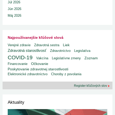
Júl 2026
Jún 2026
Máj 2026
Najpoužívanejšie kľúčové slová
Liek
Verejné zdravie
Zdravotná sestra
Zdravotná starostlivosť
Zdravotníctvo
Legislatíva
COVID-19
Vakcína
Legislatívne zmeny
Zoznam
Financovanie
Očkovanie
Poskytovanie zdravotnej starostlivosti
Elektronické zdravotníctvo
Choroby z povolania
Register kľúčových slov
Aktuality