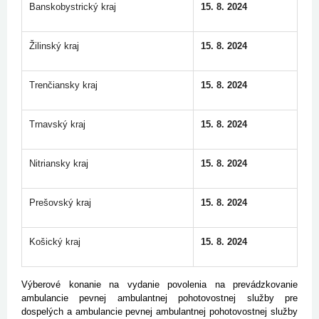
Banskobystrický kraj
15. 8. 2024
Žilinský kraj
15. 8. 2024
Trenčiansky kraj
15. 8. 2024
Trnavský kraj
15. 8. 2024
Nitriansky kraj
15. 8. 2024
Prešovský kraj
15. 8. 2024
Košický kraj
15. 8. 2024
Výberové konanie na vydanie povolenia na prevádzkovanie
ambulancie pevnej ambulantnej pohotovostnej služby pre
dospelých a ambulancie pevnej ambulantnej pohotovostnej služby