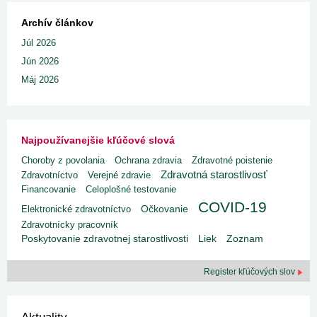
Archív článkov
Júl 2026
Jún 2026
Máj 2026
Najpoužívanejšie kľúčové slová
Choroby z povolania
Ochrana zdravia
Zdravotné poistenie
Zdravotná starostlivosť
Zdravotníctvo
Verejné zdravie
Financovanie
Celoplošné testovanie
COVID-19
Elektronické zdravotníctvo
Očkovanie
Zdravotnícky pracovník
Poskytovanie zdravotnej starostlivosti
Liek
Zoznam
Register kľúčových slov