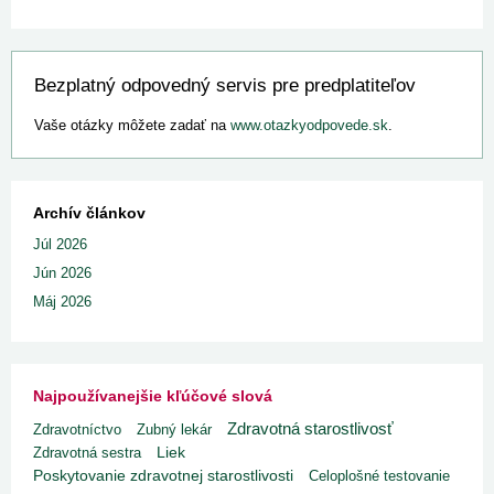
Bezplatný odpovedný servis pre predplatiteľov
Vaše otázky môžete zadať na
www.otazkyodpovede.sk
.
Archív článkov
Júl 2026
Jún 2026
Máj 2026
Najpoužívanejšie kľúčové slová
Zdravotná starostlivosť
Zdravotníctvo
Zubný lekár
Liek
Zdravotná sestra
Poskytovanie zdravotnej starostlivosti
Celoplošné testovanie