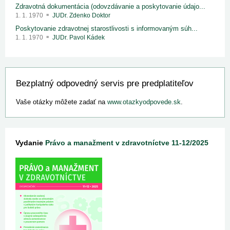
Zdravotná dokumentácia (odovzdávanie a poskytovanie údajo...
1. 1. 1970
JUDr. Zdenko Doktor
Poskytovanie zdravotnej starostlivosti s informovaným súh...
1. 1. 1970
JUDr. Pavol Kádek
Bezplatný odpovedný servis pre predplatiteľov
Vaše otázky môžete zadať na
www.otazkyodpovede.sk
.
Vydanie
Právo a manažment v zdravotníctve 11-12/2025