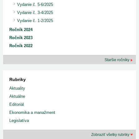
Vydanie č. 5-6/2025
Vydanie č. 3-4/2025
Vydanie č. 1-2/2025
Ročník 2024
Ročník 2023
Ročník 2022
Staršie ročníky
Rubriky
Aktuality
Aktuálne
Editoriál
Ekonomika a manažment
Legislatíva
Zobraziť všetky rubriky