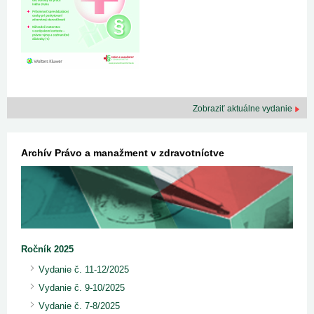
Zobraziť aktuálne vydanie
Archív Právo a manažment v zdravotníctve
Ročník 2025
Vydanie č. 11-12/2025
Vydanie č. 9-10/2025
Vydanie č. 7-8/2025