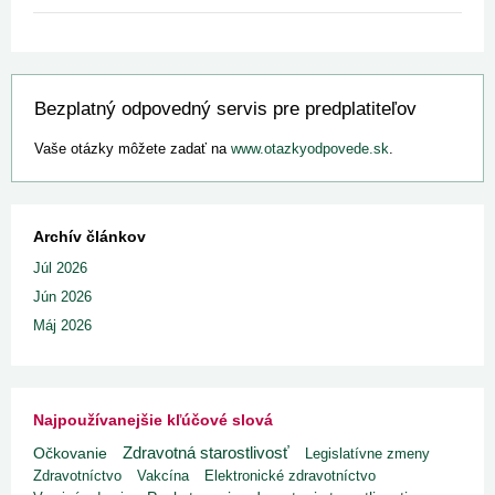
Bezplatný odpovedný servis pre predplatiteľov
Vaše otázky môžete zadať na
www.otazkyodpovede.sk
.
Archív článkov
Júl 2026
Jún 2026
Máj 2026
Najpoužívanejšie kľúčové slová
Zdravotná starostlivosť
Očkovanie
Legislatívne zmeny
Zdravotníctvo
Vakcína
Elektronické zdravotníctvo