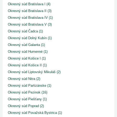
Okresný súd Bratislava I (4)
Okresný súd Bratislava II (3)
Okresný súd Bratislava IV (1)
Okresný súd Bratislava V (3)
Okresný súd Čadca (1)
Okresný súd Dolný Kubín (1)
Okresný súd Galanta (1)
Okresný súd Humenné (1)
Okresný súd Košice I (1)
Okresný súd Košice II (1)
Okresný súd Liptovský Mikuláš (2)
Okresný súd Nitra (2)
Okresný súd Partizánske (1)
Okresný súd Pezinok (16)
Okresný súd Piešťany (1)
Okresný súd Poprad (2)
Okresný súd Považská Bystrica (1)