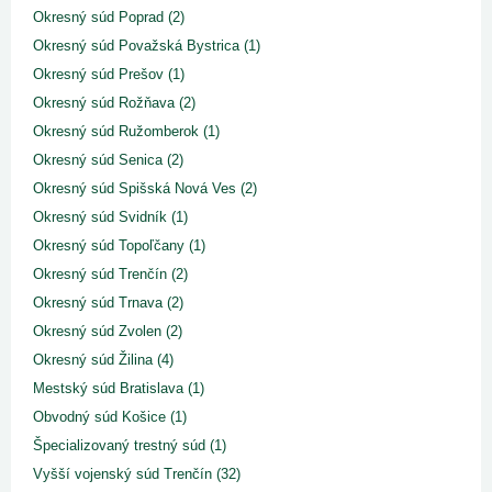
Okresný súd Poprad (2)
Okresný súd Považská Bystrica (1)
Okresný súd Prešov (1)
Okresný súd Rožňava (2)
Okresný súd Ružomberok (1)
Okresný súd Senica (2)
Okresný súd Spišská Nová Ves (2)
Okresný súd Svidník (1)
Okresný súd Topoľčany (1)
Okresný súd Trenčín (2)
Okresný súd Trnava (2)
Okresný súd Zvolen (2)
Okresný súd Žilina (4)
Mestský súd Bratislava (1)
Obvodný súd Košice (1)
Špecializovaný trestný súd (1)
Vyšší vojenský súd Trenčín (32)