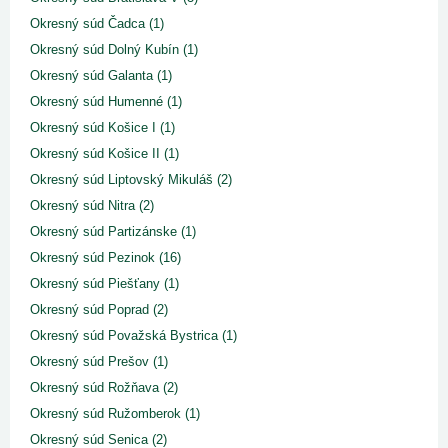
Okresný súd Čadca (1)
Okresný súd Dolný Kubín (1)
Okresný súd Galanta (1)
Okresný súd Humenné (1)
Okresný súd Košice I (1)
Okresný súd Košice II (1)
Okresný súd Liptovský Mikuláš (2)
Okresný súd Nitra (2)
Okresný súd Partizánske (1)
Okresný súd Pezinok (16)
Okresný súd Piešťany (1)
Okresný súd Poprad (2)
Okresný súd Považská Bystrica (1)
Okresný súd Prešov (1)
Okresný súd Rožňava (2)
Okresný súd Ružomberok (1)
Okresný súd Senica (2)