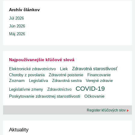
Archív článkov
Júl 2026
Jún 2026
Máj 2026
Najpoužívanejšie kľúčové slová
Zdravotná starostlivosť
Liek
Elektronické zdravotníctvo
Choroby z povolania
Zdravotné poistenie
Financovanie
Zoznam
Legislatíva
Zdravotná sestra
Verejné zdravie
COVID-19
Legislatívne zmeny
Zdravotníctvo
Poskytovanie zdravotnej starostlivosti
Očkovanie
Register kľúčových slov
Aktuality