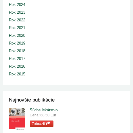
Rok 2024
Rok 2023
Rok 2022
Rok 2021
Rok 2020
Rok 2019
Rok 2018
Rok 2017
Rok 2016
Rok 2015
Najnovšie publikácie
Súdne lekárstvo
Cena: 68.50 Eur
Zobraziť