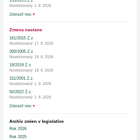
153/2013 Z.z.
Novelizovaný: 1. 8. 2026
Zobraziť viac
Zmena nastane
161/2015 Z.z.
Novelizovaný: 17. 8. 2026
300/2005 Z.z.
Novelizovaný: 18. 8. 2026
18/2018 Z.z.
Novelizovaný: 18. 8. 2026
311/2001 Z.z.
Novelizovaný: 1. 9. 2026
92/2022 Z.z.
Novelizovaný: 1. 9. 2026
Zobraziť viac
Archív zmien v legislatíve
Rok 2026
Rok 2025