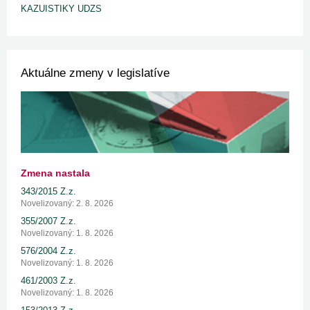
KAZUISTIKY UDZS
Aktuálne zmeny v legislatíve
Zmena nastala
343/2015 Z.z.
Novelizovaný: 2. 8. 2026
355/2007 Z.z.
Novelizovaný: 1. 8. 2026
576/2004 Z.z.
Novelizovaný: 1. 8. 2026
461/2003 Z.z.
Novelizovaný: 1. 8. 2026