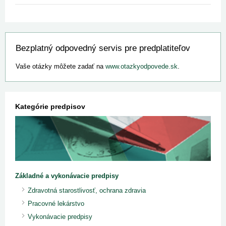
Bezplatný odpovedný servis pre predplatiteľov
Vaše otázky môžete zadať na
www.otazkyodpovede.sk
.
Kategórie predpisov
Základné a vykonávacie predpisy
Zdravotná starostlivosť, ochrana zdravia
Pracovné lekárstvo
Vykonávacie predpisy