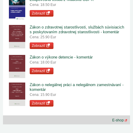
Cena: 18.50 Eur
Zobraziť
Zákon o zdravotnej starostlivosti, službách súvisiacich
s poskytovaním zdravotnej starostlivosti - komentár
Cena: 25.90 Eur
Zobraziť
Zákon o výkone detencie - komentár
Cena: 18.00 Eur
Zobraziť
Zákon o nelegálnej práci a nelegálnom zamestnávaní -
komentár
Cena: 15.90 Eur
Zobraziť
E-shop