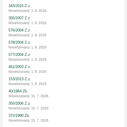
343/2015 Z.z.
Novelizovaný: 2. 8. 2026
355/2007 Z.z.
Novelizovaný: 1. 8. 2026
576/2004 Z.z.
Novelizovaný: 1. 8. 2026
578/2004 Z.z.
Novelizovaný: 1. 8. 2026
577/2004 Z.z.
Novelizovaný: 1. 8. 2026
461/2003 Z.z.
Novelizovaný: 1. 8. 2026
153/2013 Z.z.
Novelizovaný: 1. 8. 2026
40/1964 Zb.
Novelizovaný: 31. 7. 2026
355/2006 Z.z.
Novelizovaný: 15. 7. 2026
372/1990 Zb.
Novelizovaný: 15. 7. 2026