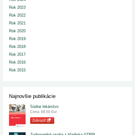
Rok 2023
Rok 2022
Rok 2021
Rok 2020
Rok 2019
Rok 2018
Rok 2017
Rok 2016
Rok 2015
Najnovšie publikácie
Súdne lekárstvo
Cena: 68.50 Eur
Zobraziť
Zodpovedná osoba z hľadiska GDPR