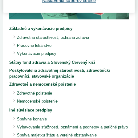
Nastavenia súborov cookie
Základné a vykonávacie predpisy
Zdravotná starostlivosť, ochrana zdravia
Pracovné lekárstvo
Vykonávacie predpisy
Štátny fond zdravia a Slovenský Červený kríž
Poskytovatelia zdravotnej starostlivosti, zdravotnícki
pracovníci, stavovské organizácie
Zdravotné a nemocenské poistenie
Zdravotné poistenie
Nemocenské poistenie
Iné súvisiace predpisy
Správne konanie
Vybavovanie sťažností, oznámení a podnetov a petičné právo
Správa majetku štátu a verejné obstarávanie