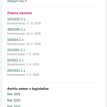
Zobraziť viac
Zmena nastane
161/2015 Z.z.
Novelizovaný: 17. 8. 2026
300/2005 Z.z.
Novelizovaný: 18. 8. 2026
18/2018 Z.z.
Novelizovaný: 18. 8. 2026
311/2001 Z.z.
Novelizovaný: 1. 9. 2026
92/2022 Z.z.
Novelizovaný: 1. 9. 2026
292/2024 Z.z.
Novelizovaný: 1. 9. 2026
Archív zmien v legislatíve
Rok 2026
Rok 2025
Rok 2024