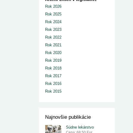
Rok 2026
Rok 2025
Rok 2024
Rok 2023
Rok 2022
Rok 2021
Rok 2020
Rok 2019
Rok 2018
Rok 2017
Rok 2016
Rok 2015
Najnovšie publikácie
Súdne lekárstvo
Cena: 68.50 Eur