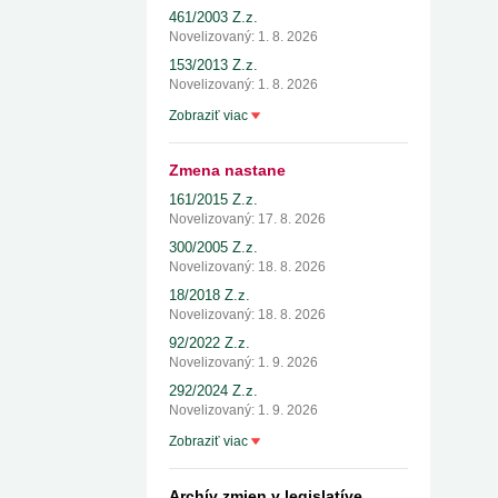
461/2003 Z.z.
Novelizovaný: 1. 8. 2026
153/2013 Z.z.
Novelizovaný: 1. 8. 2026
Zobraziť viac
Zmena nastane
161/2015 Z.z.
Novelizovaný: 17. 8. 2026
300/2005 Z.z.
Novelizovaný: 18. 8. 2026
18/2018 Z.z.
Novelizovaný: 18. 8. 2026
92/2022 Z.z.
Novelizovaný: 1. 9. 2026
292/2024 Z.z.
Novelizovaný: 1. 9. 2026
Zobraziť viac
Archív zmien v legislatíve