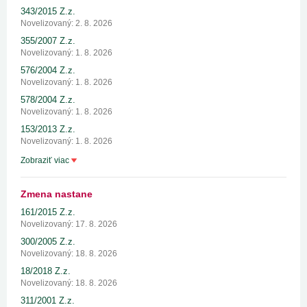
343/2015 Z.z.
Novelizovaný: 2. 8. 2026
355/2007 Z.z.
Novelizovaný: 1. 8. 2026
576/2004 Z.z.
Novelizovaný: 1. 8. 2026
578/2004 Z.z.
Novelizovaný: 1. 8. 2026
153/2013 Z.z.
Novelizovaný: 1. 8. 2026
Zobraziť viac
Zmena nastane
161/2015 Z.z.
Novelizovaný: 17. 8. 2026
300/2005 Z.z.
Novelizovaný: 18. 8. 2026
18/2018 Z.z.
Novelizovaný: 18. 8. 2026
311/2001 Z.z.