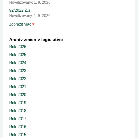
Novelizovaný: 1. 9. 2026
92/2022 Z.z.
Novelizovaný: 1. 9. 2026
Zobraziť viac
Archív zmien v legislatíve
Rok 2026
Rok 2025
Rok 2024
Rok 2023
Rok 2022
Rok 2021
Rok 2020
Rok 2019
Rok 2018
Rok 2017
Rok 2016
Rok 2015