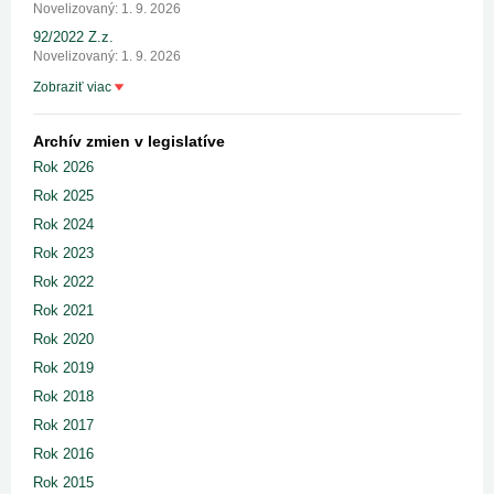
Novelizovaný: 1. 9. 2026
92/2022 Z.z.
Novelizovaný: 1. 9. 2026
Zobraziť viac
Archív zmien v legislatíve
Rok 2026
Rok 2025
Rok 2024
Rok 2023
Rok 2022
Rok 2021
Rok 2020
Rok 2019
Rok 2018
Rok 2017
Rok 2016
Rok 2015