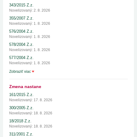
343/2015 Z.z.
Novelizovaný: 2. 8. 2026
355/2007 Z.z.
Novelizovaný: 1. 8. 2026
576/2004 Z.z.
Novelizovaný: 1. 8. 2026
578/2004 Z.z.
Novelizovaný: 1. 8. 2026
577/2004 Z.z.
Novelizovaný: 1. 8. 2026
Zobraziť viac
Zmena nastane
161/2015 Z.z.
Novelizovaný: 17. 8. 2026
300/2005 Z.z.
Novelizovaný: 18. 8. 2026
18/2018 Z.z.
Novelizovaný: 18. 8. 2026
311/2001 Z.z.