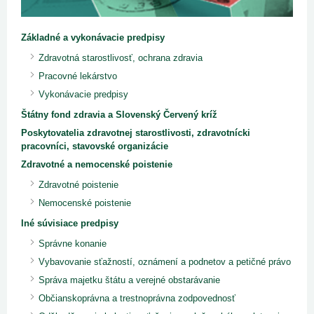
Základné a vykonávacie predpisy
Zdravotná starostlivosť, ochrana zdravia
Pracovné lekárstvo
Vykonávacie predpisy
Štátny fond zdravia a Slovenský Červený kríž
Poskytovatelia zdravotnej starostlivosti, zdravotnícki
pracovníci, stavovské organizácie
Zdravotné a nemocenské poistenie
Zdravotné poistenie
Nemocenské poistenie
Iné súvisiace predpisy
Správne konanie
Vybavovanie sťažností, oznámení a podnetov a petičné právo
Správa majetku štátu a verejné obstarávanie
Občianskoprávna a trestnoprávna zodpovednosť