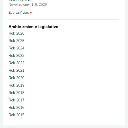
Novelizovaný: 1. 9. 2026
Zobraziť viac
Archív zmien v legislatíve
Rok 2026
Rok 2025
Rok 2024
Rok 2023
Rok 2022
Rok 2021
Rok 2020
Rok 2019
Rok 2018
Rok 2017
Rok 2016
Rok 2015