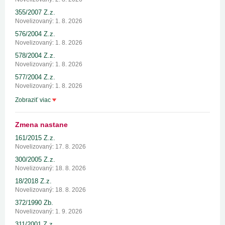
355/2007 Z.z.
Novelizovaný: 1. 8. 2026
576/2004 Z.z.
Novelizovaný: 1. 8. 2026
578/2004 Z.z.
Novelizovaný: 1. 8. 2026
577/2004 Z.z.
Novelizovaný: 1. 8. 2026
Zobraziť viac
Zmena nastane
161/2015 Z.z.
Novelizovaný: 17. 8. 2026
300/2005 Z.z.
Novelizovaný: 18. 8. 2026
18/2018 Z.z.
Novelizovaný: 18. 8. 2026
372/1990 Zb.
Novelizovaný: 1. 9. 2026
311/2001 Z.z.