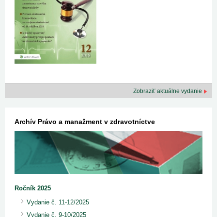
Zobraziť aktuálne vydanie
Archív Právo a manažment v zdravotníctve
Ročník 2025
Vydanie č. 11-12/2025
Vydanie č. 9-10/2025