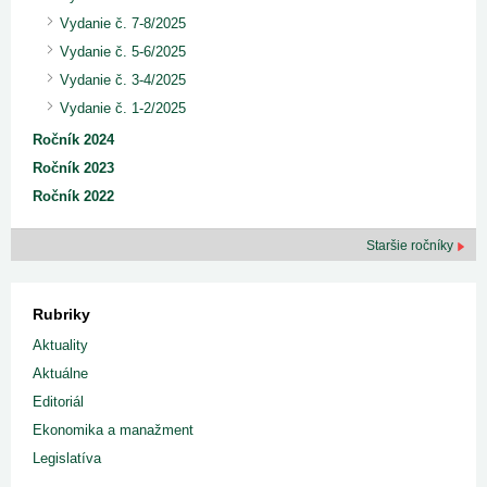
Vydanie č. 7-8/2025
Vydanie č. 5-6/2025
Vydanie č. 3-4/2025
Vydanie č. 1-2/2025
Ročník 2024
Ročník 2023
Ročník 2022
Staršie ročníky
Rubriky
Aktuality
Aktuálne
Editoriál
Ekonomika a manažment
Legislatíva