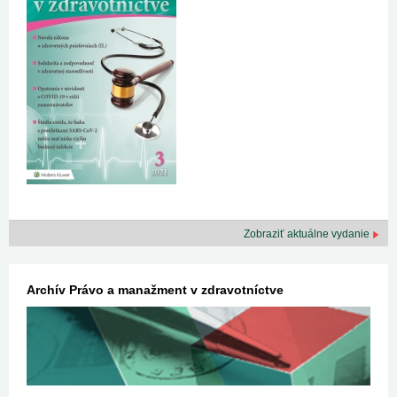
Zobraziť aktuálne vydanie
Archív Právo a manažment v zdravotníctve