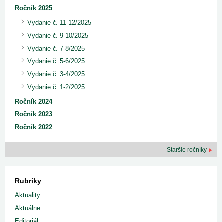
Ročník 2025
Vydanie č. 11-12/2025
Vydanie č. 9-10/2025
Vydanie č. 7-8/2025
Vydanie č. 5-6/2025
Vydanie č. 3-4/2025
Vydanie č. 1-2/2025
Ročník 2024
Ročník 2023
Ročník 2022
Staršie ročníky
Rubriky
Aktuality
Aktuálne
Editoriál