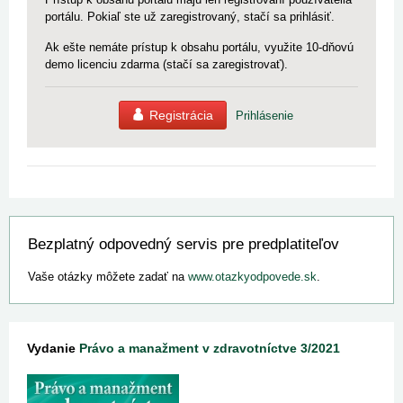
portálu. Pokiaľ ste už zaregistrovaný, stačí sa prihlásiť.
Ak ešte nemáte prístup k obsahu portálu, využite 10-dňovú
demo licenciu zdarma (stačí sa zaregistrovať).
Registrácia
Prihlásenie
Bezplatný odpovedný servis pre predplatiteľov
Vaše otázky môžete zadať na
www.otazkyodpovede.sk
.
Vydanie
Právo a manažment v zdravotníctve 3/2021