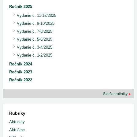
Ročník 2025
Vydanie č. 11-12/2025
Vydanie č. 9-10/2025
Vydanie č. 7-8/2025
Vydanie č. 5-6/2025
Vydanie č. 3-4/2025
Vydanie č. 1-2/2025
Ročník 2024
Ročník 2023
Ročník 2022
Staršie ročníky
Rubriky
Aktuality
Aktuálne