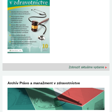
Zobraziť aktuálne vydanie
Archív Právo a manažment v zdravotníctve