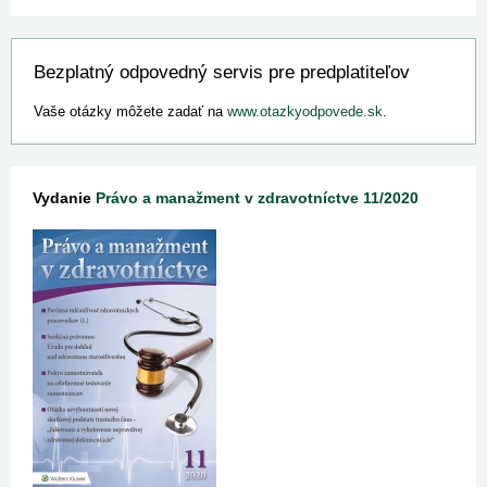
Bezplatný odpovedný servis pre predplatiteľov
Vaše otázky môžete zadať na
www.otazkyodpovede.sk
.
Vydanie
Právo a manažment v zdravotníctve 11/2020