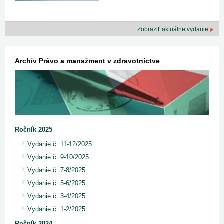
Zobraziť aktuálne vydanie
Archív Právo a manažment v zdravotníctve
Ročník 2025
Vydanie č. 11-12/2025
Vydanie č. 9-10/2025
Vydanie č. 7-8/2025
Vydanie č. 5-6/2025
Vydanie č. 3-4/2025
Vydanie č. 1-2/2025
Ročník 2024