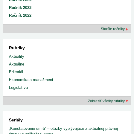
Ročník 2023
Ročník 2022
Staršie ročníky
Rubriky
Aktuality
Aktuálne
Editoriál
Ekonomika a manažment
Legislatíva
Zobraziť všetky rubriky
Seriály
„Konštatovanie smrti“ – otázky vyplývajúce z aktuálnej právnej