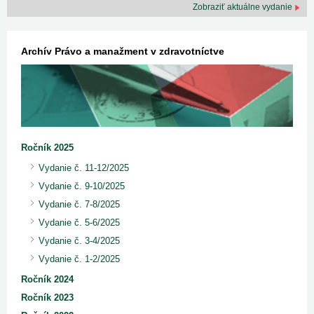
Zobraziť aktuálne vydanie
Archív Právo a manažment v zdravotníctve
Ročník 2025
Vydanie č. 11-12/2025
Vydanie č. 9-10/2025
Vydanie č. 7-8/2025
Vydanie č. 5-6/2025
Vydanie č. 3-4/2025
Vydanie č. 1-2/2025
Ročník 2024
Ročník 2023