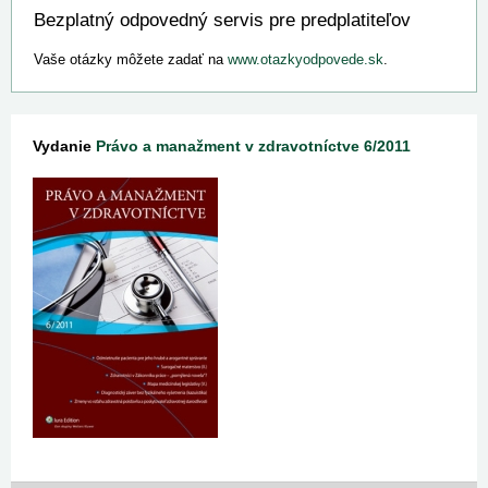
Bezplatný odpovedný servis pre predplatiteľov
Vaše otázky môžete zadať na
www.otazkyodpovede.sk
.
Vydanie
Právo a manažment v zdravotníctve 6/2011