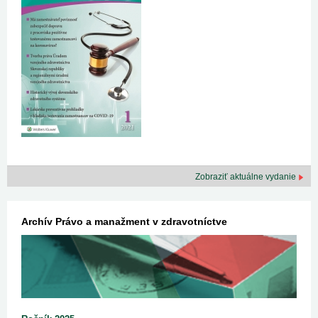
Zobraziť aktuálne vydanie
Archív Právo a manažment v zdravotníctve