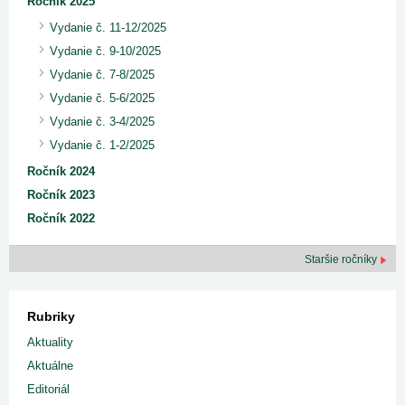
Ročník 2025
Vydanie č. 11-12/2025
Vydanie č. 9-10/2025
Vydanie č. 7-8/2025
Vydanie č. 5-6/2025
Vydanie č. 3-4/2025
Vydanie č. 1-2/2025
Ročník 2024
Ročník 2023
Ročník 2022
Staršie ročníky
Rubriky
Aktuality
Aktuálne
Editoriál