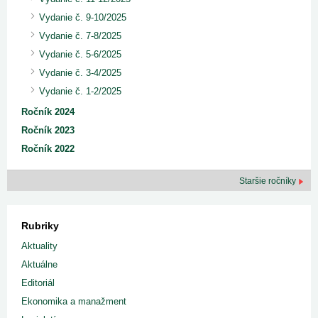
Vydanie č. 9-10/2025
Vydanie č. 7-8/2025
Vydanie č. 5-6/2025
Vydanie č. 3-4/2025
Vydanie č. 1-2/2025
Ročník 2024
Ročník 2023
Ročník 2022
Staršie ročníky
Rubriky
Aktuality
Aktuálne
Editoriál
Ekonomika a manažment