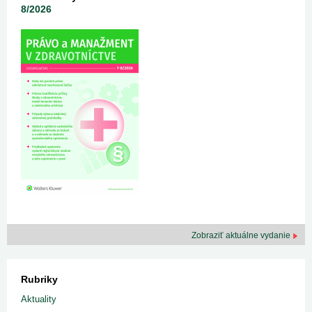
8/2026
Zobraziť aktuálne vydanie
Rubriky
Aktuality