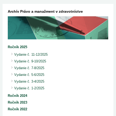
Archív Právo a manažment v zdravotníctve
Ročník 2025
Vydanie č. 11-12/2025
Vydanie č. 9-10/2025
Vydanie č. 7-8/2025
Vydanie č. 5-6/2025
Vydanie č. 3-4/2025
Vydanie č. 1-2/2025
Ročník 2024
Ročník 2023
Ročník 2022