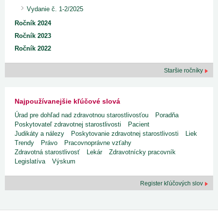
Vydanie č. 1-2/2025
Ročník 2024
Ročník 2023
Ročník 2022
Staršie ročníky
Najpoužívanejšie kľúčové slová
Úrad pre dohľad nad zdravotnou starostlivosťou
Poradňa
Poskytovateľ zdravotnej starostlivosti
Pacient
Judikáty a nálezy
Poskytovanie zdravotnej starostlivosti
Liek
Trendy
Právo
Pracovnoprávne vzťahy
Zdravotná starostlivosť
Lekár
Zdravotnícky pracovník
Legislatíva
Výskum
Register kľúčových slov