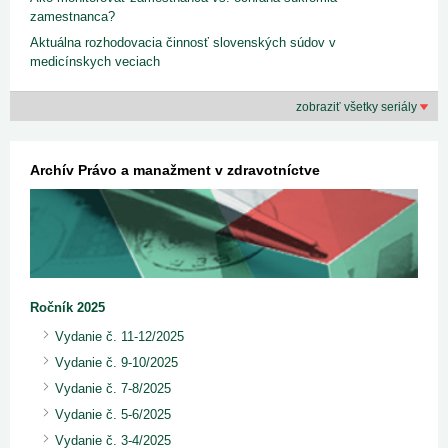
zamestnanca?
Aktuálna rozhodovacia činnosť slovenských súdov v
medicínskych veciach
zobraziť všetky seriály
Archív Právo a manažment v zdravotníctve
Ročník 2025
Vydanie č. 11-12/2025
Vydanie č. 9-10/2025
Vydanie č. 7-8/2025
Vydanie č. 5-6/2025
Vydanie č. 3-4/2025