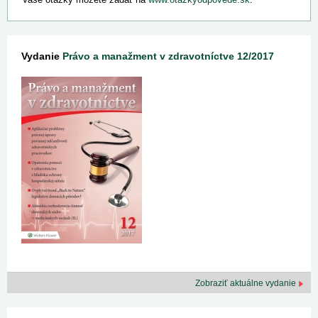
Vydanie
Právo a manažment v zdravotníctve 12/2017
Zobraziť aktuálne vydanie