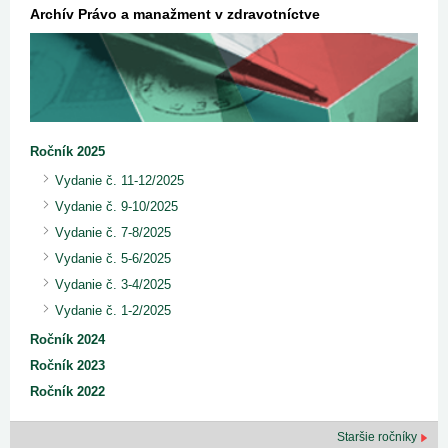
Archív Právo a manažment v zdravotníctve
Ročník 2025
Vydanie č. 11-12/2025
Vydanie č. 9-10/2025
Vydanie č. 7-8/2025
Vydanie č. 5-6/2025
Vydanie č. 3-4/2025
Vydanie č. 1-2/2025
Ročník 2024
Ročník 2023
Ročník 2022
Staršie ročníky