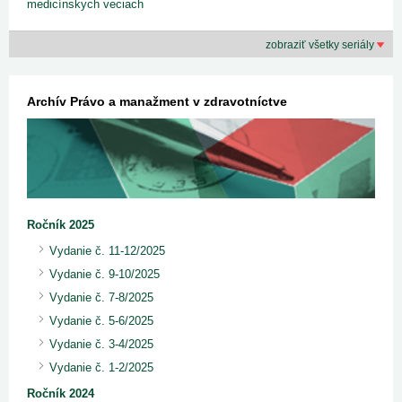
medicínskych veciach
zobraziť všetky seriály
Archív Právo a manažment v zdravotníctve
Ročník 2025
Vydanie č. 11-12/2025
Vydanie č. 9-10/2025
Vydanie č. 7-8/2025
Vydanie č. 5-6/2025
Vydanie č. 3-4/2025
Vydanie č. 1-2/2025
Ročník 2024