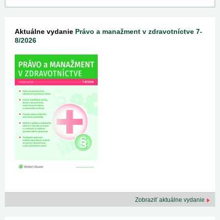
Aktuálne vydanie
Právo a manažment v zdravotníctve 7-
8/2026
Zobraziť aktuálne vydanie