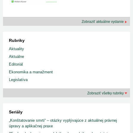
Zobraziť aktuálne vydanie
Rubriky
Aktuality
Aktuálne
Editoriál
Ekonomika a manažment
Legislatíva
Zobraziť všetky rubriky
Seriály
„Konštatovanie smrti“ – otázky vyplývajúce z aktuálnej právnej
úpravy a aplikačnej praxe