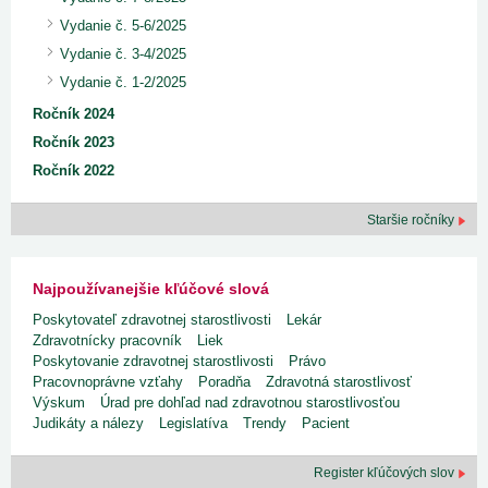
Vydanie č. 5-6/2025
Vydanie č. 3-4/2025
Vydanie č. 1-2/2025
Ročník 2024
Ročník 2023
Ročník 2022
Staršie ročníky
Najpoužívanejšie kľúčové slová
Poskytovateľ zdravotnej starostlivosti
Lekár
Zdravotnícky pracovník
Liek
Poskytovanie zdravotnej starostlivosti
Právo
Pracovnoprávne vzťahy
Poradňa
Zdravotná starostlivosť
Výskum
Úrad pre dohľad nad zdravotnou starostlivosťou
Judikáty a nálezy
Legislatíva
Trendy
Pacient
Register kľúčových slov