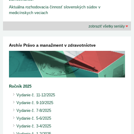
Aktuálna rozhodovacia činnosť slovenských súdov v
medicínskych veciach
zobraziť všetky seriály
Archív Právo a manažment v zdravotníctve
Ročník 2025
Vydanie č. 11-12/2025
Vydanie č. 9-10/2025
Vydanie č. 7-8/2025
Vydanie č. 5-6/2025
Vydanie č. 3-4/2025
Vydanie č. 1-2/2025