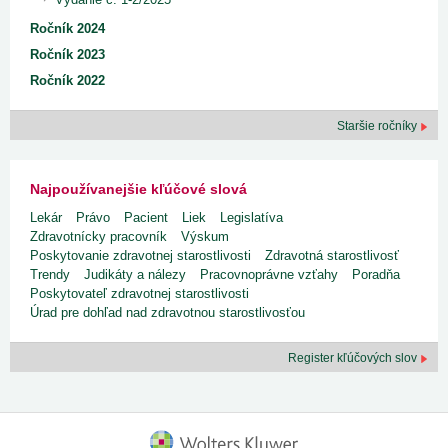
Ročník 2024
Ročník 2023
Ročník 2022
Staršie ročníky
Najpoužívanejšie kľúčové slová
Lekár
Právo
Pacient
Liek
Legislatíva
Zdravotnícky pracovník
Výskum
Poskytovanie zdravotnej starostlivosti
Zdravotná starostlivosť
Trendy
Judikáty a nálezy
Pracovnoprávne vzťahy
Poradňa
Poskytovateľ zdravotnej starostlivosti
Úrad pre dohľad nad zdravotnou starostlivosťou
Register kľúčových slov