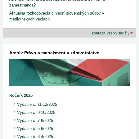
zamestnanca?
Aktuálna rozhodovacia činnosť slovenských súdov v
medicínskych veciach
zobraziť všetky seriály
Archív Právo a manažment v zdravotníctve
Ročník 2025
Vydanie č. 11-12/2025
Vydanie č. 9-10/2025
Vydanie č. 7-8/2025
Vydanie č. 5-6/2025
Vydanie č. 3-4/2025