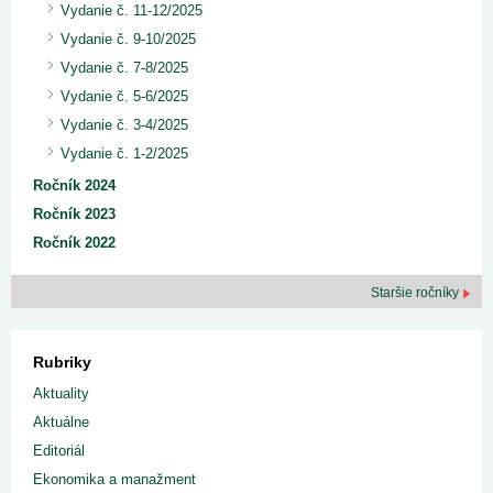
Vydanie č. 11-12/2025
Vydanie č. 9-10/2025
Vydanie č. 7-8/2025
Vydanie č. 5-6/2025
Vydanie č. 3-4/2025
Vydanie č. 1-2/2025
Ročník 2024
Ročník 2023
Ročník 2022
Staršie ročníky
Rubriky
Aktuality
Aktuálne
Editoriál
Ekonomika a manažment