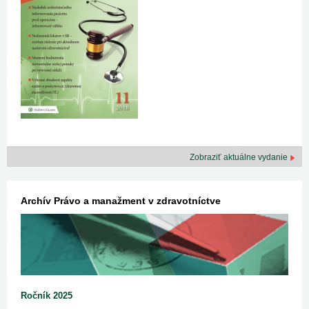
Zobraziť aktuálne vydanie
Archív Právo a manažment v zdravotníctve
Ročník 2025