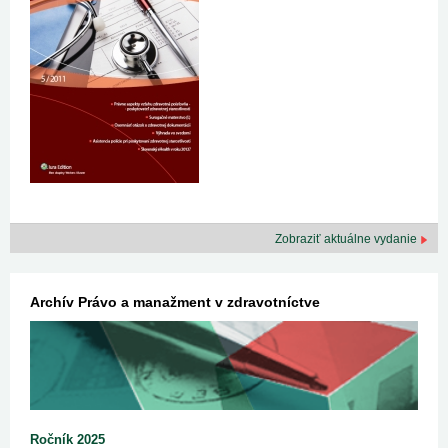
Zobraziť aktuálne vydanie
Archív Právo a manažment v zdravotníctve
Ročník 2025