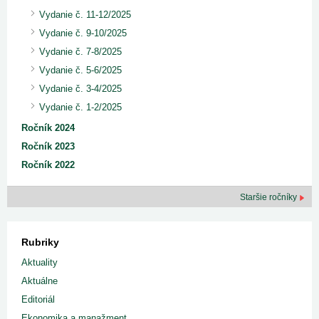
Vydanie č. 11-12/2025
Vydanie č. 9-10/2025
Vydanie č. 7-8/2025
Vydanie č. 5-6/2025
Vydanie č. 3-4/2025
Vydanie č. 1-2/2025
Ročník 2024
Ročník 2023
Ročník 2022
Staršie ročníky
Rubriky
Aktuality
Aktuálne
Editoriál
Ekonomika a manažment